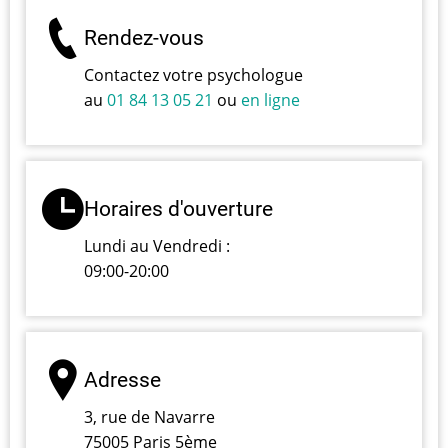
Rendez-vous
Contactez votre psychologue
au
01 84 13 05 21
ou
en ligne
Horaires d'ouverture
Lundi au Vendredi :
09:00-20:00
Adresse
3, rue de Navarre
75005 Paris 5ème