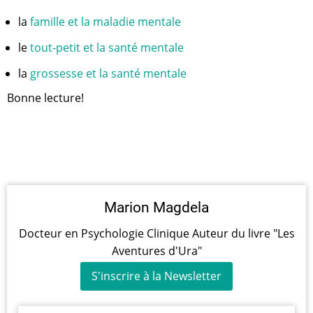
la
famille et la maladie mentale
le
tout-petit et la santé mentale
la
grossesse et la santé mentale
Bonne lecture!
Marion Magdela
Docteur en Psychologie Clinique Auteur du livre "Les
Aventures d'Ura"
S'inscrire à la Newsletter